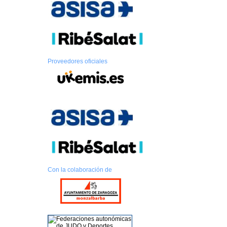
Proveedores oficiales
Con la colaboración de