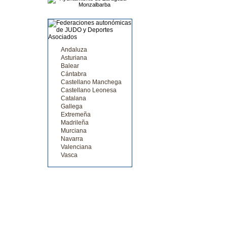
Andaluza
Asturiana
Balear
Cántabra
Castellano Manchega
Castellano Leonesa
Catalana
Gallega
Extremeña
Madrileña
Murciana
Navarra
Valenciana
Vasca