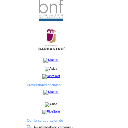
Proveedores oficiales
Con la colaboración de