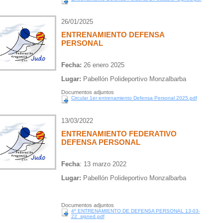
26/01/2025
ENTRENAMIENTO DEFENSA
PERSONAL
Fecha:
26 enero 2025
Lugar:
Pabellón Polideportivo Monzalbarba
Documentos adjuntos
Circular 1er entrenamiento Defensa Personal 2025.pdf
13/03/2022
ENTRENAMIENTO FEDERATIVO
DEFENSA PERSONAL
Fecha
: 13 marzo 2022
Lugar:
Pabellón Polideportivo Monzalbarba
Documentos adjuntos
4º ENTRENAMIENTO DE DEFENSA PERSONAL 13-03-
22_signed.pdf