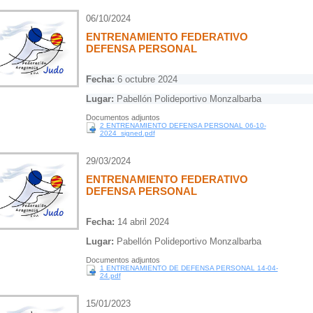
06/10/2024
ENTRENAMIENTO FEDERATIVO
DEFENSA PERSONAL
Fecha:
6 octubre 2024
Lugar:
Pabellón Polideportivo Monzalbarba
Documentos adjuntos
2 ENTRENAMIENTO DEFENSA PERSONAL 06-10-
2024_signed.pdf
29/03/2024
ENTRENAMIENTO FEDERATIVO
DEFENSA PERSONAL
Fecha:
14 abril 2024
Lugar:
Pabellón Polideportivo Monzalbarba
Documentos adjuntos
1 ENTRENAMIENTO DE DEFENSA PERSONAL 14-04-
24.pdf
15/01/2023