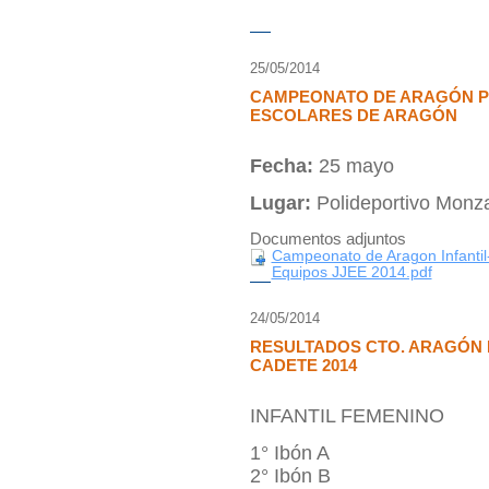
25/05/2014
CAMPEONATO DE ARAGÓN PO
ESCOLARES DE ARAGÓN
Fecha:
25 mayo
Lugar:
Polideportivo Monz
Documentos adjuntos
Campeonato de Aragon Infanti
Equipos JJEE 2014.pdf
24/05/2014
RESULTADOS CTO. ARAGÓN P
CADETE 2014
INFANTIL FEMENINO
1° Ibón A
2° Ibón B