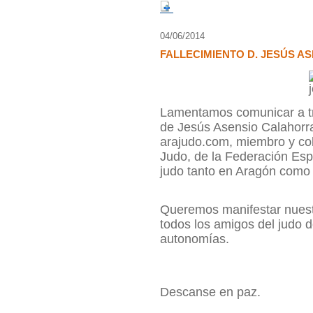
04/06/2014
FALLECIMIENTO D. JESÚS 
Lamentamos comunicar a tra
de Jesús Asensio Calahorra
arajudo.com, miembro y co
Judo, de la Federación Esp
judo tanto en Aragón como
Queremos manifestar nuest
todos los amigos del judo 
autonomías.
Descanse en paz.