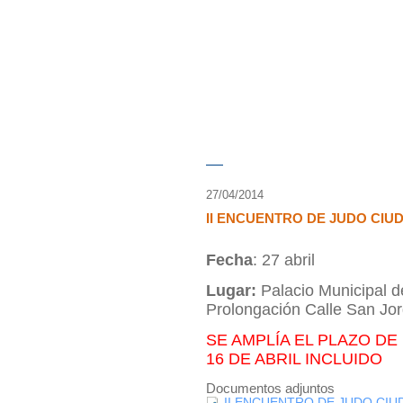
27/04/2014
II ENCUENTRO DE JUDO CIU
Fecha
: 27 abril
Lugar:
Palacio Municipal d
Prolongación Calle San Jo
SE AMPLÍA EL PLAZO DE
16 DE ABRIL INCLUIDO
Documentos adjuntos
II ENCUENTRO DE JUDO CIU