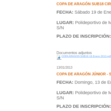
COPA DE ARAGÓN SUB18 CI
FECHA:
Sábado 19 de Ene
LUGAR:
Polideportivo de 
S/N
PLAZO DE INSCRIPCIÓN
Documentos adjuntos
COPA ARAGON SUB18 19 Enero 2013.pd
13/01/2013
COPA DE ARAGÓN JÚNIOR - 
FECHA:
Domingo, 13 de E
LUGAR:
Polideportivo de 
S/N
PLAZO DE INSCRIPCIÓN