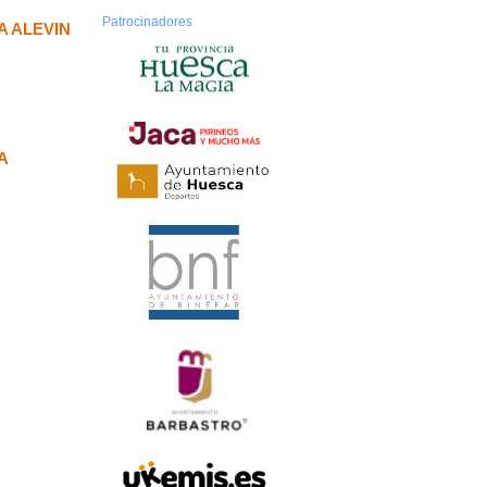
Patrocinadores
A ALEVIN
A