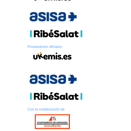
Proveedores oficiales
Con la colaboración de