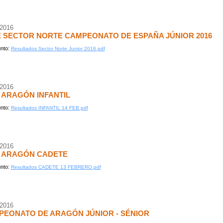
/2016
 SECTOR NORTE CAMPEONATO DE ESPAÑA JÚNIOR 2016
nto:
Resultados Sector Norte Junior 2016.pdf
/2016
 ARAGÓN INFANTIL
nto:
Resultados INFANTIL 14 FEB.pdf
/2016
. ARAGÓN CADETE
nto:
Resultados CADETE 13 FEBRERO.pdf
/2016
EONATO DE ARAGÓN JÚNIOR - SÉNIOR