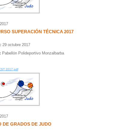
/2017
URSO SUPERACIÓN TÉCNICA 2017
:
29 octubre 2017
:
Pabellón Polideportivo Monzalbarba
CST 2017.pdf
/2017
O DE GRADOS DE JUDO