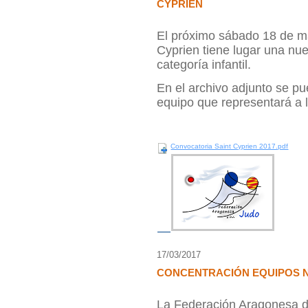
CYPRIEN
El próximo sábado 18 de ma
Cyprien tiene lugar una nue
categoría infantil.
En el archivo adjunto se pu
equipo que representará a 
Convocatoria Saint Cyprien 2017.pdf
17/03/2017
CONCENTRACIÓN EQUIPOS 
La Federación Aragonesa de