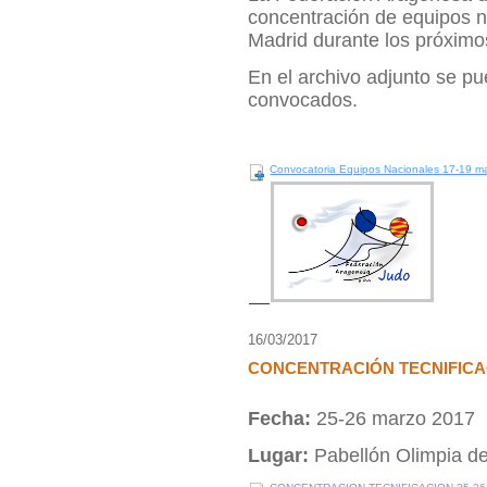
concentración de equipos n
Madrid durante los próximo
En el archivo adjunto se pu
convocados.
Convocatoria Equipos Nacionales 17-19 m
16/03/2017
CONCENTRACIÓN TECNIFICA
Fecha:
25-26 marzo 2017
Lugar:
Pabellón Olimpia d