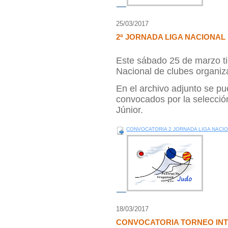
25/03/2017
2ª JORNADA LIGA NACIONAL
Este sábado 25 de marzo ti
Nacional de clubes organiz
En el archivo adjunto se pu
convocados por la selecció
Júnior.
CONVOCATORIA 2 JORNADA LIGA NACIO
18/03/2017
CONVOCATORIA TORNEO INT