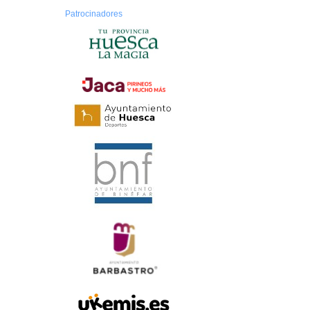
Patrocinadores