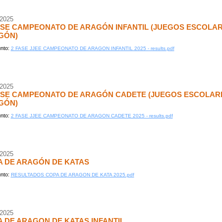
/2025
ASE CAMPEONATO DE ARAGÓN INFANTIL (JUEGOS ESCOLA
GÓN)
nto:
2 FASE JJEE CAMPEONATO DE ARAGON INFANTIL 2025 - results.pdf
/2025
FASE CAMPEONATO DE ARAGÓN CADETE (JUEGOS ESCOLAR
GÓN)
nto:
2 FASE JJEE CAMPEONATO DE ARAGON CADETE 2025 - results.pdf
/2025
A DE ARAGÓN DE KATAS
nto:
RESULTADOS COPA DE ARAGON DE KATA 2025.pdf
/2025
 DE ARAGON DE KATAS INFANTIL