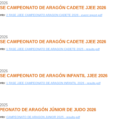
/2026
ASE CAMPEONATO DE ARAGÓN CADETE JJEE 2026
nto:
2 FASE JJEE CAMPEONATO ARAGON CADETE 2026 - event report.pdf
/2026
ASE CAMPEONATO DE ARAGÓN CADETE JJEE 2026
nto:
1 FASE JJEE CAMPEONATO DE ARAGON CADETE 2025 - results.pdf
/2026
ASE CAMPEONATO DE ARAGÓN INFANTIL JJEE 2026
nto:
1 FASE JJEE CAMPEONATO DE ARAGON INFANTIL 2026 - results.pdf
/2025
EONATO DE ARAGÓN JÚNIOR DE JUDO 2026
nto:
CAMPEONATO DE ARAGON JUNIOR 2025 - results.pdf