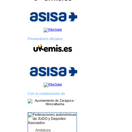
Proveedores oficiales
Con la colaboración de
Andaluza