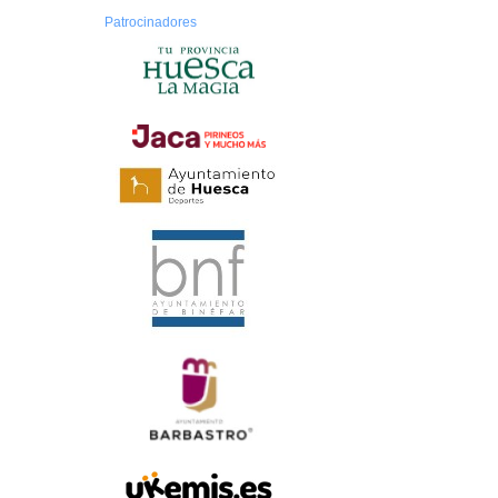
Patrocinadores