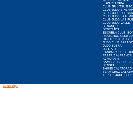
ESPACIO VIDA
CLUB JIU JITSU ES
CLUB JUDO BINÉFA
CLUB JUDO HUESCA
CLUB JUDO LA ALMU
CLUB JUDO LAS FU
CLUB JUDO VALLE
BENASQUE
DENTO RYU
ESCUELA CLUB IBÓ
IZQUIERDO CLUB J
JIUJITSU CALATAYU
JUDO CLUB ZARAG
JUDO ZUERA
JUFE A.D.
KANPAI CLUB DE JU
PASTRIZ ALFRANCA
ALFAJARIN
SAMURAI ESCUELA 
SENSEI
SHISEI CALATORAO
TEAM CRUZ CALATA
TERUEL JUDO CLUB
aviso legal