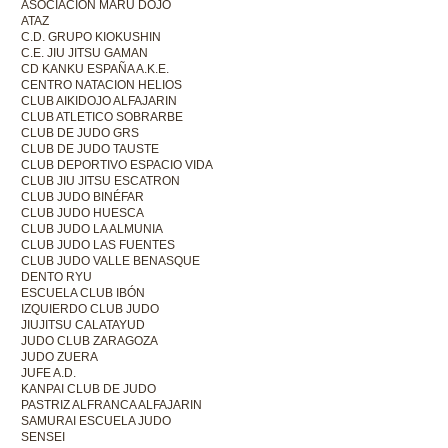
ASOCIACIÓN MARU DOJO
ATAZ
C.D. GRUPO KIOKUSHIN
C.E. JIU JITSU GAMAN
CD KANKU ESPAÑA A.K.E.
CENTRO NATACION HELIOS
CLUB AIKIDOJO ALFAJARIN
CLUB ATLETICO SOBRARBE
CLUB DE JUDO GRS
CLUB DE JUDO TAUSTE
CLUB DEPORTIVO ESPACIO VIDA
CLUB JIU JITSU ESCATRON
CLUB JUDO BINÉFAR
CLUB JUDO HUESCA
CLUB JUDO LA ALMUNIA
CLUB JUDO LAS FUENTES
CLUB JUDO VALLE BENASQUE
DENTO RYU
ESCUELA CLUB IBÓN
IZQUIERDO CLUB JUDO
JIUJITSU CALATAYUD
JUDO CLUB ZARAGOZA
JUDO ZUERA
JUFE A.D.
KANPAI CLUB DE JUDO
PASTRIZ ALFRANCA ALFAJARIN
SAMURAI ESCUELA JUDO
SENSEI