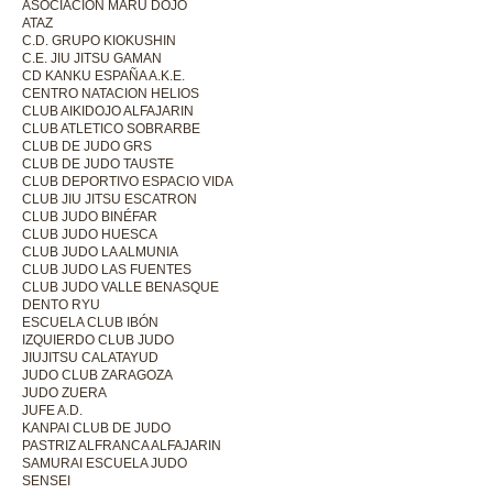
ASOCIACIÓN MARU DOJO
ATAZ
C.D. GRUPO KIOKUSHIN
C.E. JIU JITSU GAMAN
CD KANKU ESPAÑA A.K.E.
CENTRO NATACION HELIOS
CLUB AIKIDOJO ALFAJARIN
CLUB ATLETICO SOBRARBE
CLUB DE JUDO GRS
CLUB DE JUDO TAUSTE
CLUB DEPORTIVO ESPACIO VIDA
CLUB JIU JITSU ESCATRON
CLUB JUDO BINÉFAR
CLUB JUDO HUESCA
CLUB JUDO LA ALMUNIA
CLUB JUDO LAS FUENTES
CLUB JUDO VALLE BENASQUE
DENTO RYU
ESCUELA CLUB IBÓN
IZQUIERDO CLUB JUDO
JIUJITSU CALATAYUD
JUDO CLUB ZARAGOZA
JUDO ZUERA
JUFE A.D.
KANPAI CLUB DE JUDO
PASTRIZ ALFRANCA ALFAJARIN
SAMURAI ESCUELA JUDO
SENSEI