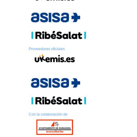
Proveedores oficiales
Con la colaboración de