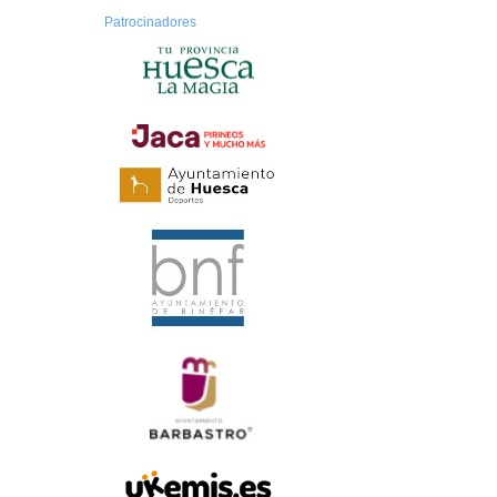
Patrocinadores