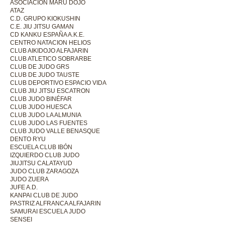
ASOCIACIÓN MARU DOJO
ATAZ
C.D. GRUPO KIOKUSHIN
C.E. JIU JITSU GAMAN
CD KANKU ESPAÑA A.K.E.
CENTRO NATACION HELIOS
CLUB AIKIDOJO ALFAJARIN
CLUB ATLETICO SOBRARBE
CLUB DE JUDO GRS
CLUB DE JUDO TAUSTE
CLUB DEPORTIVO ESPACIO VIDA
CLUB JIU JITSU ESCATRON
CLUB JUDO BINÉFAR
CLUB JUDO HUESCA
CLUB JUDO LA ALMUNIA
CLUB JUDO LAS FUENTES
CLUB JUDO VALLE BENASQUE
DENTO RYU
ESCUELA CLUB IBÓN
IZQUIERDO CLUB JUDO
JIUJITSU CALATAYUD
JUDO CLUB ZARAGOZA
JUDO ZUERA
JUFE A.D.
KANPAI CLUB DE JUDO
PASTRIZ ALFRANCA ALFAJARIN
SAMURAI ESCUELA JUDO
SENSEI