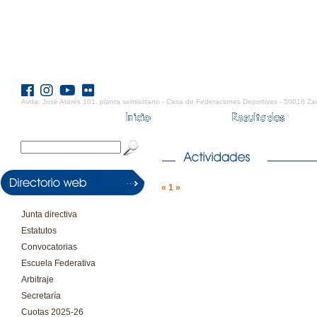
Avda. José Atarés 101. planta semisótano - Casa de Federaciones Deportivas - 50018 Za
«
1
»
Junta directiva
Estatutos
Convocatorias
Escuela Federativa
Arbitraje
Secretaría
Cuotas 2025-26