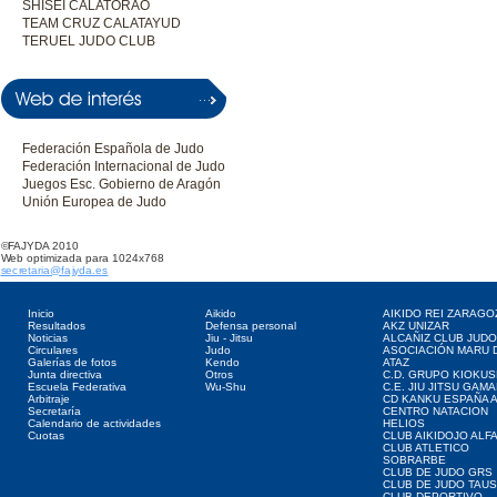
SHISEI CALATORAO
TEAM CRUZ CALATAYUD
TERUEL JUDO CLUB
Federación Española de Judo
Federación Internacional de Judo
Juegos Esc. Gobierno de Aragón
Unión Europea de Judo
©FAJYDA 2010
Web optimizada para 1024x768
secretaria@fajyda.es
Directorio web
Deportes asociados
Clubes web
Inicio
Aikido
AIKIDO REI ZARAGO
Resultados
Defensa personal
AKZ UNIZAR
Noticias
Jiu - Jitsu
ALCAÑIZ CLUB JUD
Circulares
Judo
ASOCIACIÓN MARU 
Galerías de fotos
Kendo
ATAZ
Junta directiva
Otros
C.D. GRUPO KIOKUS
Escuela Federativa
Wu-Shu
C.E. JIU JITSU GAM
Arbitraje
CD KANKU ESPAÑA A
Secretaría
CENTRO NATACION
Calendario de actividades
HELIOS
Cuotas
CLUB AIKIDOJO ALF
CLUB ATLETICO
SOBRARBE
CLUB DE JUDO GRS
CLUB DE JUDO TAU
CLUB DEPORTIVO