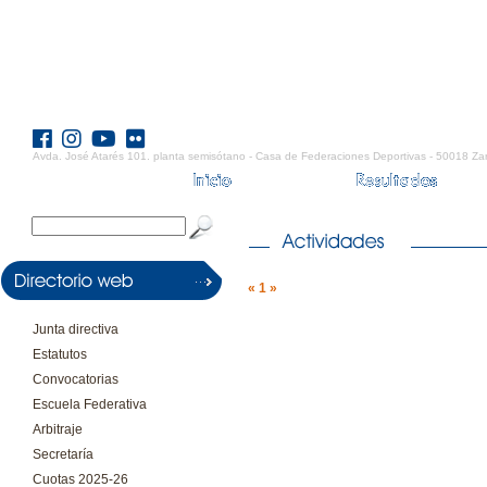
Avda. José Atarés 101. planta semisótano - Casa de Federaciones Deportivas - 50018 Za
«
1
»
Junta directiva
Estatutos
Convocatorias
Escuela Federativa
Arbitraje
Secretaría
Cuotas 2025-26