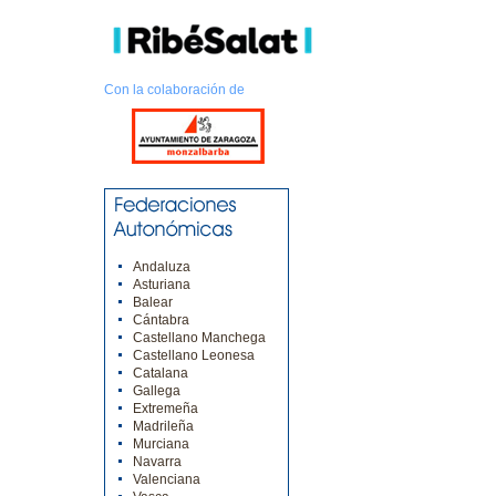
Con la colaboración de
Andaluza
Asturiana
Balear
Cántabra
Castellano Manchega
Castellano Leonesa
Catalana
Gallega
Extremeña
Madrileña
Murciana
Navarra
Valenciana