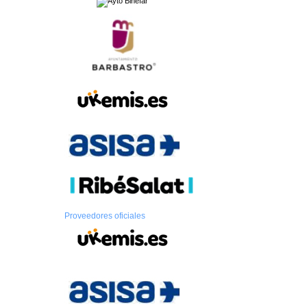
Proveedores oficiales