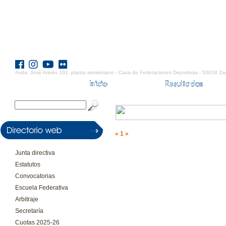
Avda. José Atarés 101. planta semisótano - Casa de Federaciones Deportivas - 50018 Za
«
1
»
Junta directiva
Estatutos
Convocatorias
Escuela Federativa
Arbitraje
Secretaría
Cuotas 2025-26