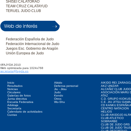
SHISEI CALATORAO
TEAM CRUZ CALATAYUD
TERUEL JUDO CLUB
Federación Española de Judo
Federación Internacional de Judo
Juegos Esc. Gobierno de Aragón
Unión Europea de Judo
©FAJYDA 2010
Web optimizada para 1024x768
secretaria@fajyda.es
Directorio web
Deportes asociados
Clubes web
Inicio
Aikido
AIKIDO REI ZARAGO
Resultados
Defensa personal
AKZ UNIZAR
Noticias
Jiu - Jitsu
ALCAÑIZ CLUB JUD
Circulares
Judo
ASOCIACIÓN MARU 
Galerías de fotos
Kendo
ATAZ
Junta directiva
Otros
C.D. GRUPO KIOKUS
Escuela Federativa
Wu-Shu
C.E. JIU JITSU GAM
Arbitraje
CD KANKU ESPAÑA A
Secretaría
CENTRO NATACION
Calendario de actividades
HELIOS
Cuotas
CLUB AIKIDOJO ALF
CLUB ATLETICO
SOBRARBE
CLUB DE JUDO GRS
CLUB DE JUDO TAU
CLUB DEPORTIVO