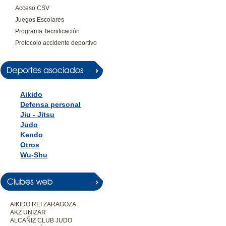
Acceso CSV
Juegos Escolares
Programa Tecnificación
Protocolo accidente deportivo
Aikido
Defensa personal
Jiu - Jitsu
Judo
Kendo
Otros
Wu-Shu
AIKIDO REI ZARAGOZA
AKZ UNIZAR
ALCAÑIZ CLUB JUDO