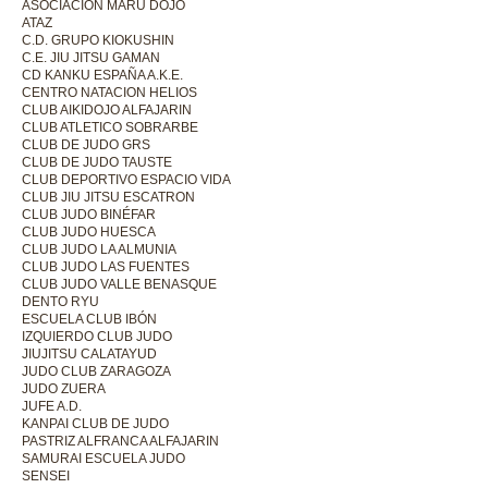
ASOCIACIÓN MARU DOJO
ATAZ
C.D. GRUPO KIOKUSHIN
C.E. JIU JITSU GAMAN
CD KANKU ESPAÑA A.K.E.
CENTRO NATACION HELIOS
CLUB AIKIDOJO ALFAJARIN
CLUB ATLETICO SOBRARBE
CLUB DE JUDO GRS
CLUB DE JUDO TAUSTE
CLUB DEPORTIVO ESPACIO VIDA
CLUB JIU JITSU ESCATRON
CLUB JUDO BINÉFAR
CLUB JUDO HUESCA
CLUB JUDO LA ALMUNIA
CLUB JUDO LAS FUENTES
CLUB JUDO VALLE BENASQUE
DENTO RYU
ESCUELA CLUB IBÓN
IZQUIERDO CLUB JUDO
JIUJITSU CALATAYUD
JUDO CLUB ZARAGOZA
JUDO ZUERA
JUFE A.D.
KANPAI CLUB DE JUDO
PASTRIZ ALFRANCA ALFAJARIN
SAMURAI ESCUELA JUDO
SENSEI