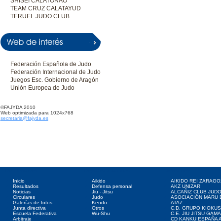
SHISEI CALATORAO
TEAM CRUZ CALATAYUD
TERUEL JUDO CLUB
Federación Española de Judo
Federación Internacional de Judo
Juegos Esc. Gobierno de Aragón
Unión Europea de Judo
©FAJYDA 2010
Web optimizada para 1024x768
secretaria@fajyda.es
Directorio web
Deportes asociados
Clubes web
Inicio
Aikido
AIKIDO REI ZARAGO
Resultados
Defensa personal
AKZ UNIZAR
Noticias
Jiu - Jitsu
ALCAÑIZ CLUB JUD
Circulares
Judo
ASOCIACIÓN MARU 
Galerías de fotos
Kendo
ATAZ
Junta directiva
Otros
C.D. GRUPO KIOKUS
Escuela Federativa
Wu-Shu
C.E. JIU JITSU GAM
Arbitraje
CD KANKU ESPAÑA A