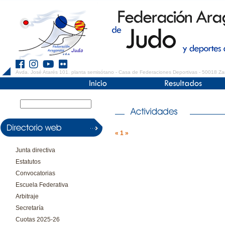
Avda. José Atarés 101. planta semisótano - Casa de Federaciones Deportivas - 50018 Za
«
1
»
Junta directiva
Estatutos
Convocatorias
Escuela Federativa
Arbitraje
Secretaría
Cuotas 2025-26