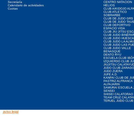
Secretaría
CENTRO NATACION
Calendario de actividades
HELIOS
Cuotas
CLUB AIKIDOJO ALF
CLUB ATLETICO
SOBRARBE
CLUB DE JUDO GRS
CLUB DE JUDO TAU
CLUB DEPORTIVO
ESPACIO VIDA
CLUB JIU JITSU ES
CLUB JUDO BINÉFA
CLUB JUDO HUESCA
CLUB JUDO LA ALMU
CLUB JUDO LAS FU
CLUB JUDO VALLE
BENASQUE
DENTO RYU
ESCUELA CLUB IBÓ
IZQUIERDO CLUB J
JIUJITSU CALATAYU
JUDO CLUB ZARAG
JUDO ZUERA
JUFE A.D.
KANPAI CLUB DE JU
PASTRIZ ALFRANCA
ALFAJARIN
SAMURAI ESCUELA 
SENSEI
SHISEI CALATORAO
TEAM CRUZ CALATA
TERUEL JUDO CLUB
aviso legal