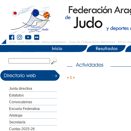
Avda. José Atarés 101. planta semisótano - Casa de Federaciones Deportivas - 50018 Za
«
1
»
Junta directiva
Estatutos
Convocatorias
Escuela Federativa
Arbitraje
Secretaría
Cuotas 2025-26