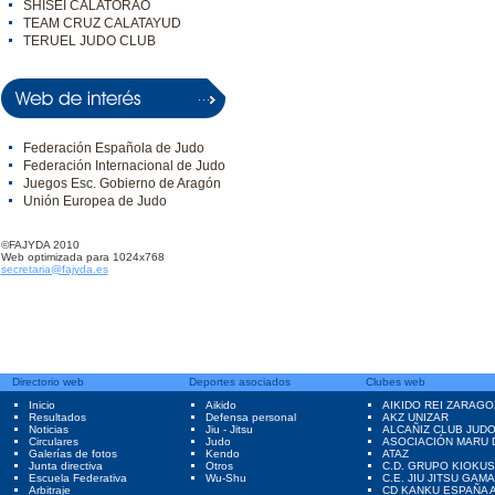
SHISEI CALATORAO
TEAM CRUZ CALATAYUD
TERUEL JUDO CLUB
Federación Española de Judo
Federación Internacional de Judo
Juegos Esc. Gobierno de Aragón
Unión Europea de Judo
©FAJYDA 2010
Web optimizada para 1024x768
secretaria@fajyda.es
Directorio web
Deportes asociados
Clubes web
Inicio
Aikido
AIKIDO REI ZARAGO
Resultados
Defensa personal
AKZ UNIZAR
Noticias
Jiu - Jitsu
ALCAÑIZ CLUB JUD
Circulares
Judo
ASOCIACIÓN MARU 
Galerías de fotos
Kendo
ATAZ
Junta directiva
Otros
C.D. GRUPO KIOKUS
Escuela Federativa
Wu-Shu
C.E. JIU JITSU GAM
Arbitraje
CD KANKU ESPAÑA A