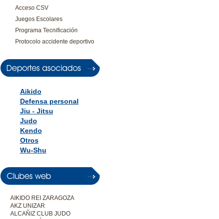
Acceso CSV
Juegos Escolares
Programa Tecnificación
Protocolo accidente deportivo
Aikido
Defensa personal
Jiu - Jitsu
Judo
Kendo
Otros
Wu-Shu
AIKIDO REI ZARAGOZA
AKZ UNIZAR
ALCAÑIZ CLUB JUDO