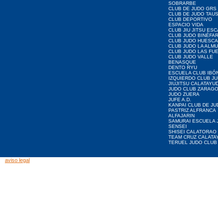
SOBRARBE
CLUB DE JUDO GRS
CLUB DE JUDO TAU
CLUB DEPORTIVO
ESPACIO VIDA
CLUB JIU JITSU ES
CLUB JUDO BINÉFA
CLUB JUDO HUESCA
CLUB JUDO LA ALMU
CLUB JUDO LAS FU
CLUB JUDO VALLE
BENASQUE
DENTO RYU
ESCUELA CLUB IBÓ
IZQUIERDO CLUB J
JIUJITSU CALATAYU
JUDO CLUB ZARAG
JUDO ZUERA
JUFE A.D.
KANPAI CLUB DE JU
PASTRIZ ALFRANCA
ALFAJARIN
SAMURAI ESCUELA 
SENSEI
SHISEI CALATORAO
TEAM CRUZ CALATA
TERUEL JUDO CLUB
aviso legal