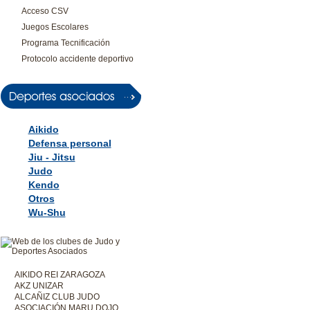
Acceso CSV
Juegos Escolares
Programa Tecnificación
Protocolo accidente deportivo
Aikido
Defensa personal
Jiu - Jitsu
Judo
Kendo
Otros
Wu-Shu
AIKIDO REI ZARAGOZA
AKZ UNIZAR
ALCAÑIZ CLUB JUDO
ASOCIACIÓN MARU DOJO