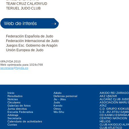
TEAM CRUZ CALATAYUD
TERUEL JUDO CLUB
Federación Española de Judo
Federación Internacional de Judo
Juegos Esc. Gobierno de Aragón
Unión Europea de Judo
©FAJYDA 2010
Web optimizada para 1024x768
secretaria@fajyda.es
Directorio web
Deportes asociados
Clubes web
Inicio
Aikido
AIKIDO REI ZARAGO
Resultados
Defensa personal
AKZ UNIZAR
Noticias
Jiu - Jitsu
ALCAÑIZ CLUB JUD
Circulares
Judo
ASOCIACIÓN MARU 
Galerías de fotos
Kendo
ATAZ
Junta directiva
Otros
C.D. GRUPO KIOKUS
Escuela Federativa
Wu-Shu
C.E. JIU JITSU GAM
Arbitraje
CD KANKU ESPAÑA A
Secretaría
CENTRO NATACION
Calendario de actividades
HELIOS
Cuotas
CLUB AIKIDOJO ALF
CLUB ATLETICO