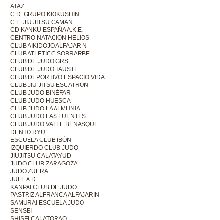
ATAZ
C.D. GRUPO KIOKUSHIN
C.E. JIU JITSU GAMAN
CD KANKU ESPAÑA A.K.E.
CENTRO NATACION HELIOS
CLUB AIKIDOJO ALFAJARIN
CLUB ATLETICO SOBRARBE
CLUB DE JUDO GRS
CLUB DE JUDO TAUSTE
CLUB DEPORTIVO ESPACIO VIDA
CLUB JIU JITSU ESCATRON
CLUB JUDO BINÉFAR
CLUB JUDO HUESCA
CLUB JUDO LA ALMUNIA
CLUB JUDO LAS FUENTES
CLUB JUDO VALLE BENASQUE
DENTO RYU
ESCUELA CLUB IBÓN
IZQUIERDO CLUB JUDO
JIUJITSU CALATAYUD
JUDO CLUB ZARAGOZA
JUDO ZUERA
JUFE A.D.
KANPAI CLUB DE JUDO
PASTRIZ ALFRANCA ALFAJARIN
SAMURAI ESCUELA JUDO
SENSEI
SHISEI CALATORAO