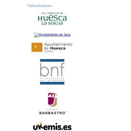
Patrocinadores