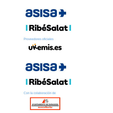
Proveedores oficiales
Con la colaboración de