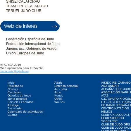
SHISEI CALATORAO
TEAM CRUZ CALATAYUD
TERUEL JUDO CLUB
Federación Española de Judo
Federación Internacional de Judo
Juegos Esc. Gobierno de Aragón
Unión Europea de Judo
©FAJYDA 2010
Web optimizada para 1024x768
secretaria@fajyda.es
Directorio web
Deportes asociados
Clubes web
Inicio
Aikido
AIKIDO REI ZARAGO
Resultados
Defensa personal
AKZ UNIZAR
Noticias
Jiu - Jitsu
ALCAÑIZ CLUB JUD
Circulares
Judo
ASOCIACIÓN MARU 
Galerías de fotos
Kendo
ATAZ
Junta directiva
Otros
C.D. GRUPO KIOKUS
Escuela Federativa
Wu-Shu
C.E. JIU JITSU GAM
Arbitraje
CD KANKU ESPAÑA A
Secretaría
CENTRO NATACION
Calendario de actividades
HELIOS
Cuotas
CLUB AIKIDOJO ALF
CLUB ATLETICO
SOBRARBE
CLUB DE JUDO GRS
CLUB DE JUDO TAU
CLUB DEPORTIVO