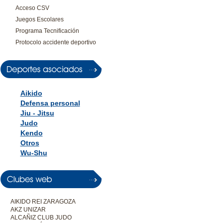
Acceso CSV
Juegos Escolares
Programa Tecnificación
Protocolo accidente deportivo
Aikido
Defensa personal
Jiu - Jitsu
Judo
Kendo
Otros
Wu-Shu
AIKIDO REI ZARAGOZA
AKZ UNIZAR
ALCAÑIZ CLUB JUDO