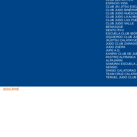
ESPACIO VIDA
CLUB JIU JITSU ES
CLUB JUDO BINÉFA
CLUB JUDO HUESCA
CLUB JUDO LA ALMU
CLUB JUDO LAS FU
CLUB JUDO VALLE
BENASQUE
DENTO RYU
ESCUELA CLUB IBÓ
IZQUIERDO CLUB J
JIUJITSU CALATAYU
JUDO CLUB ZARAG
JUDO ZUERA
JUFE A.D.
KANPAI CLUB DE JU
PASTRIZ ALFRANCA
ALFAJARIN
SAMURAI ESCUELA 
SENSEI
SHISEI CALATORAO
TEAM CRUZ CALATA
TERUEL JUDO CLUB
aviso legal