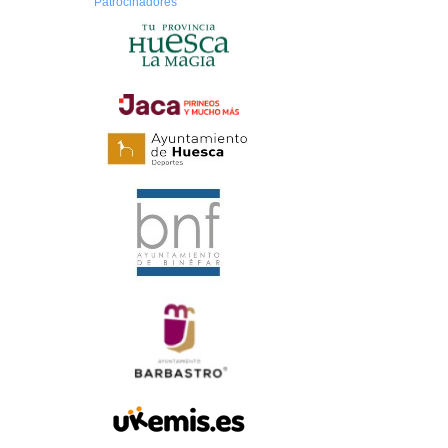
Patrocinadores