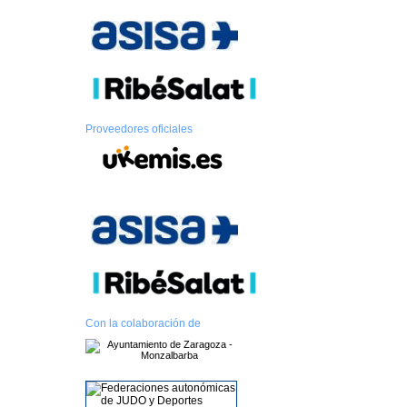
Proveedores oficiales
Con la colaboración de