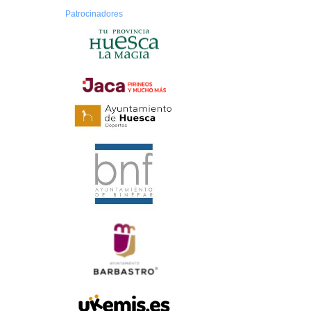
Patrocinadores