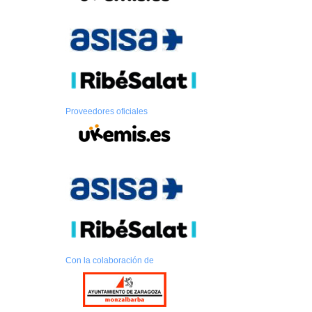
Proveedores oficiales
Con la colaboración de