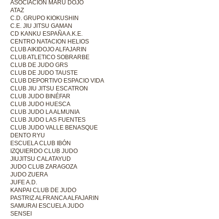
ASOCIACIÓN MARU DOJO
ATAZ
C.D. GRUPO KIOKUSHIN
C.E. JIU JITSU GAMAN
CD KANKU ESPAÑA A.K.E.
CENTRO NATACION HELIOS
CLUB AIKIDOJO ALFAJARIN
CLUB ATLETICO SOBRARBE
CLUB DE JUDO GRS
CLUB DE JUDO TAUSTE
CLUB DEPORTIVO ESPACIO VIDA
CLUB JIU JITSU ESCATRON
CLUB JUDO BINÉFAR
CLUB JUDO HUESCA
CLUB JUDO LA ALMUNIA
CLUB JUDO LAS FUENTES
CLUB JUDO VALLE BENASQUE
DENTO RYU
ESCUELA CLUB IBÓN
IZQUIERDO CLUB JUDO
JIUJITSU CALATAYUD
JUDO CLUB ZARAGOZA
JUDO ZUERA
JUFE A.D.
KANPAI CLUB DE JUDO
PASTRIZ ALFRANCA ALFAJARIN
SAMURAI ESCUELA JUDO
SENSEI