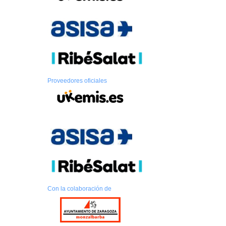
Proveedores oficiales
Con la colaboración de