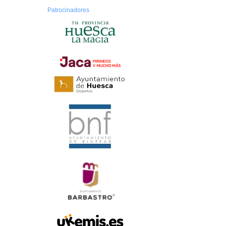
Patrocinadores