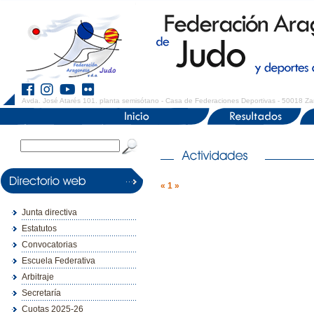
Avda. José Atarés 101. planta semisótano - Casa de Federaciones Deportivas - 50018 Za
«
1
»
Junta directiva
Estatutos
Convocatorias
Escuela Federativa
Arbitraje
Secretaría
Cuotas 2025-26