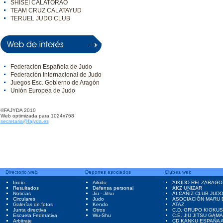
SHISEI CALATORAO
TEAM CRUZ CALATAYUD
TERUEL JUDO CLUB
Federación Española de Judo
Federación Internacional de Judo
Juegos Esc. Gobierno de Aragón
Unión Europea de Judo
©FAJYDA 2010
Web optimizada para 1024x768
secretaria@fajyda.es
Directorio web
Deportes asociados
Clubes web
Inicio
Aikido
AIKIDO REI ZARAGO
Resultados
Defensa personal
AKZ UNIZAR
Noticias
Jiu - Jitsu
ALCAÑIZ CLUB JUD
Circulares
Judo
ASOCIACIÓN MARU 
Galerías de fotos
Kendo
ATAZ
Junta directiva
Otros
C.D. GRUPO KIOKUS
Escuela Federativa
Wu-Shu
C.E. JIU JITSU GAM
Arbitraje
CD KANKU ESPAÑA A