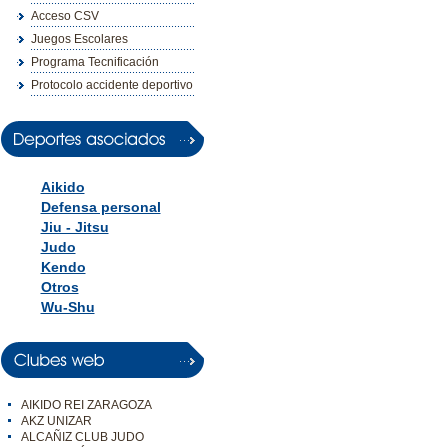
Acceso CSV
Juegos Escolares
Programa Tecnificación
Protocolo accidente deportivo
Aikido
Defensa personal
Jiu - Jitsu
Judo
Kendo
Otros
Wu-Shu
AIKIDO REI ZARAGOZA
AKZ UNIZAR
ALCAÑIZ CLUB JUDO