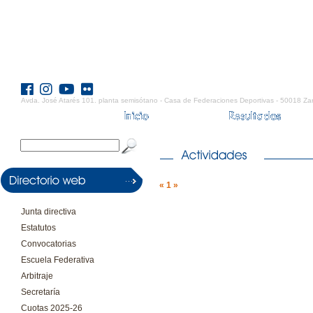
Avda. José Atarés 101. planta semisótano - Casa de Federaciones Deportivas - 50018 Za
«
1
»
Junta directiva
Estatutos
Convocatorias
Escuela Federativa
Arbitraje
Secretaría
Cuotas 2025-26