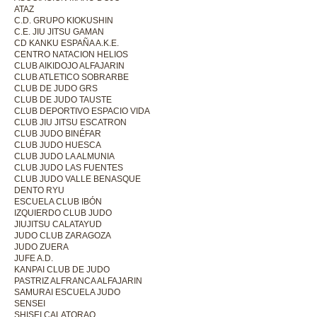
ATAZ
C.D. GRUPO KIOKUSHIN
C.E. JIU JITSU GAMAN
CD KANKU ESPAÑA A.K.E.
CENTRO NATACION HELIOS
CLUB AIKIDOJO ALFAJARIN
CLUB ATLETICO SOBRARBE
CLUB DE JUDO GRS
CLUB DE JUDO TAUSTE
CLUB DEPORTIVO ESPACIO VIDA
CLUB JIU JITSU ESCATRON
CLUB JUDO BINÉFAR
CLUB JUDO HUESCA
CLUB JUDO LA ALMUNIA
CLUB JUDO LAS FUENTES
CLUB JUDO VALLE BENASQUE
DENTO RYU
ESCUELA CLUB IBÓN
IZQUIERDO CLUB JUDO
JIUJITSU CALATAYUD
JUDO CLUB ZARAGOZA
JUDO ZUERA
JUFE A.D.
KANPAI CLUB DE JUDO
PASTRIZ ALFRANCA ALFAJARIN
SAMURAI ESCUELA JUDO
SENSEI
SHISEI CALATORAO