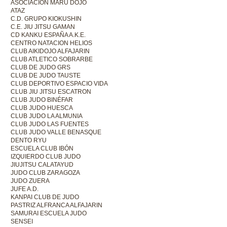
ASOCIACIÓN MARU DOJO
ATAZ
C.D. GRUPO KIOKUSHIN
C.E. JIU JITSU GAMAN
CD KANKU ESPAÑA A.K.E.
CENTRO NATACION HELIOS
CLUB AIKIDOJO ALFAJARIN
CLUB ATLETICO SOBRARBE
CLUB DE JUDO GRS
CLUB DE JUDO TAUSTE
CLUB DEPORTIVO ESPACIO VIDA
CLUB JIU JITSU ESCATRON
CLUB JUDO BINÉFAR
CLUB JUDO HUESCA
CLUB JUDO LA ALMUNIA
CLUB JUDO LAS FUENTES
CLUB JUDO VALLE BENASQUE
DENTO RYU
ESCUELA CLUB IBÓN
IZQUIERDO CLUB JUDO
JIUJITSU CALATAYUD
JUDO CLUB ZARAGOZA
JUDO ZUERA
JUFE A.D.
KANPAI CLUB DE JUDO
PASTRIZ ALFRANCA ALFAJARIN
SAMURAI ESCUELA JUDO
SENSEI