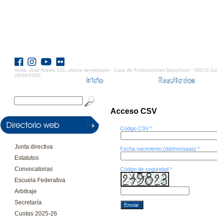
Avda. José Atarés 101. planta semisótano - Casa de Federaciones Deportivas - 50018 Za
29/08/2030
Acceso CSV
Código CSV *
Junta directiva
Fecha nacimiento (dd/mm/aaaa) *
Estatutos
Convocatorias
Código de seguridad *
Escuela Federativa
Arbitraje
Secretaría
Cuotas 2025-26