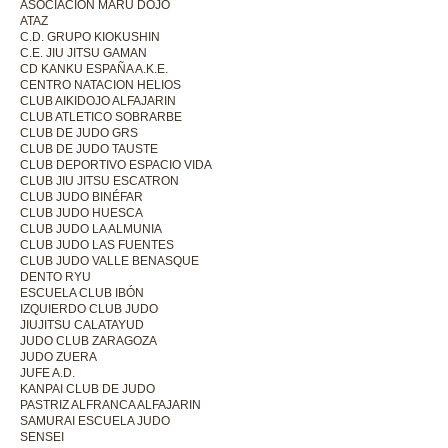
ASOCIACIÓN MARU DOJO
ATAZ
C.D. GRUPO KIOKUSHIN
C.E. JIU JITSU GAMAN
CD KANKU ESPAÑA A.K.E.
CENTRO NATACION HELIOS
CLUB AIKIDOJO ALFAJARIN
CLUB ATLETICO SOBRARBE
CLUB DE JUDO GRS
CLUB DE JUDO TAUSTE
CLUB DEPORTIVO ESPACIO VIDA
CLUB JIU JITSU ESCATRON
CLUB JUDO BINÉFAR
CLUB JUDO HUESCA
CLUB JUDO LA ALMUNIA
CLUB JUDO LAS FUENTES
CLUB JUDO VALLE BENASQUE
DENTO RYU
ESCUELA CLUB IBÓN
IZQUIERDO CLUB JUDO
JIUJITSU CALATAYUD
JUDO CLUB ZARAGOZA
JUDO ZUERA
JUFE A.D.
KANPAI CLUB DE JUDO
PASTRIZ ALFRANCA ALFAJARIN
SAMURAI ESCUELA JUDO
SENSEI