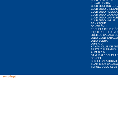
CLUB DEPORTIVO
ESPACIO VIDA
CLUB JIU JITSU ES
CLUB JUDO BINÉFA
CLUB JUDO HUESCA
CLUB JUDO LA ALMU
CLUB JUDO LAS FU
CLUB JUDO VALLE
BENASQUE
DENTO RYU
ESCUELA CLUB IBÓ
IZQUIERDO CLUB J
JIUJITSU CALATAYU
JUDO CLUB ZARAG
JUDO ZUERA
JUFE A.D.
KANPAI CLUB DE JU
PASTRIZ ALFRANCA
ALFAJARIN
SAMURAI ESCUELA 
SENSEI
SHISEI CALATORAO
TEAM CRUZ CALATA
TERUEL JUDO CLUB
aviso legal